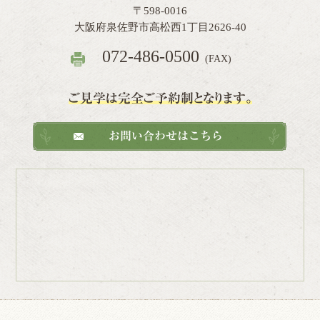
〒598-0016
大阪府泉佐野市高松西1丁目2626-40
072-486-0500
(FAX)
ご見学は完全ご予約制となります。
お問い合わせはこちら