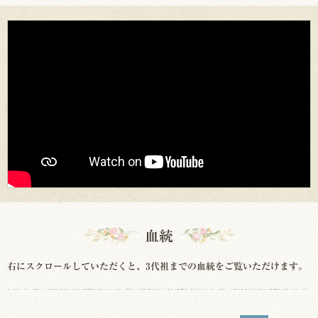
血統
右にスクロールしていただくと、3代祖までの血統をご覧いただけます。