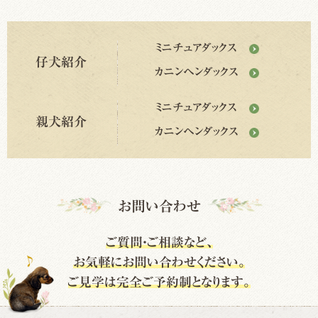
ミニチュアダックス
仔犬紹介
カニンヘンダックス
ミニチュアダックス
親犬紹介
カニンヘンダックス
お問い合わせ
ご質問・ご相談など、
お気軽にお問い合わせください。
ご見学は完全ご予約制となります。