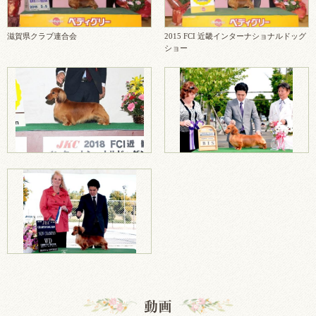
滋賀県クラブ連合会
2015 FCI 近畿インターナショナルドッグ
ショー
動画