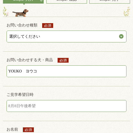
お問い合わせ種類
お問い合わせする犬・商品
ご見学希望日時
お名前