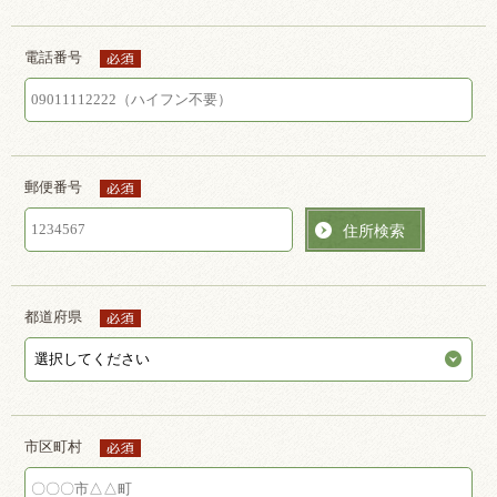
電話番号
郵便番号
住所検索
都道府県
市区町村