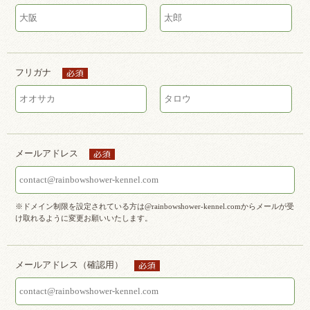
フリガナ
メールアドレス
※ドメイン制限を設定されている方は@rainbowshower-kennel.comからメールが受
け取れるように変更お願いいたします。
メールアドレス（確認用）