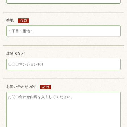
番地
建物名など
お問い合わせ内容