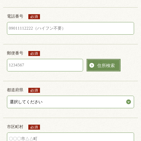
電話番号
郵便番号
住所検索
都道府県
市区町村