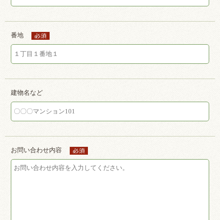
番地
建物名など
お問い合わせ内容