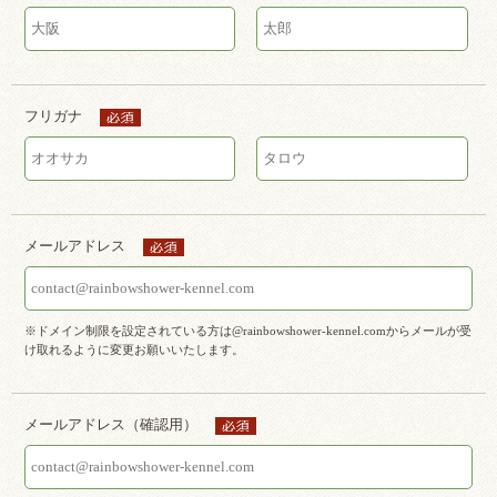
フリガナ
メールアドレス
※ドメイン制限を設定されている方は@rainbowshower-kennel.comからメールが受
け取れるように変更お願いいたします。
メールアドレス（確認用）