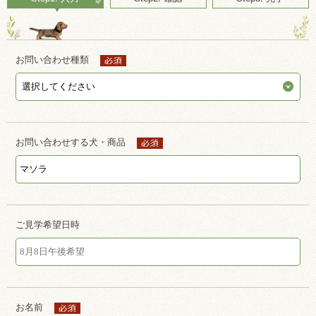
お問い合わせ種類
お問い合わせする犬・商品
ご見学希望日時
お名前